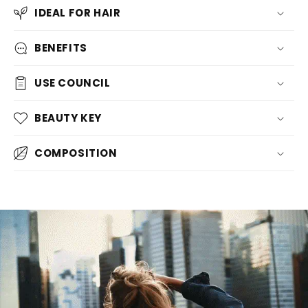
IDEAL FOR HAIR
BENEFITS
USE COUNCIL
BEAUTY KEY
COMPOSITION