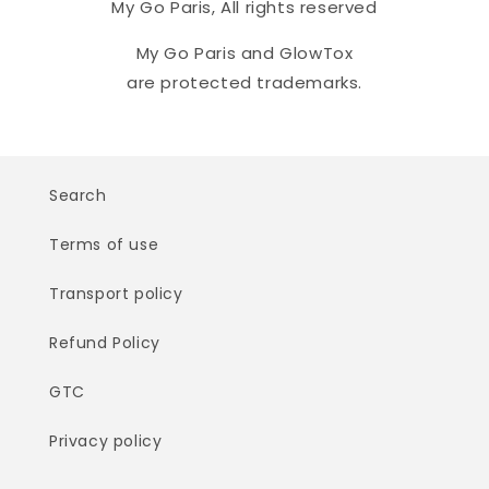
My Go Paris, All rights reserved
My Go Paris and GlowTox
are protected trademarks.
Search
Terms of use
Transport policy
Refund Policy
GTC
Privacy policy