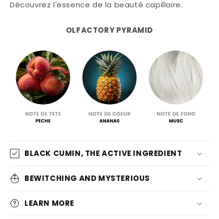
Découvrez l'essence de la beauté capillaire.
OLFACTORY PYRAMID
BLACK CUMIN, THE ACTIVE INGREDIENT
BEWITCHING AND MYSTERIOUS
LEARN MORE