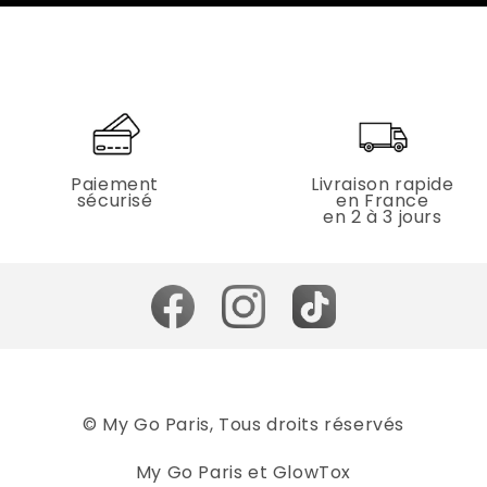
Paiement
Livraison rapide
sécurisé
en France
en 2 à 3 jours
© My Go Paris, Tous droits réservés
My Go Paris et GlowTox