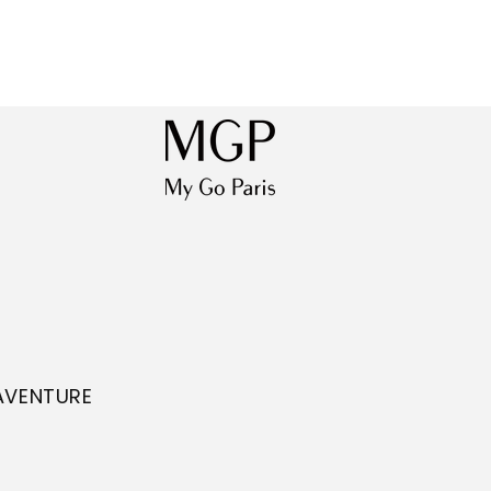
'AVENTURE