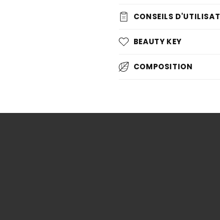
CONSEILS D'UTILISA
BEAUTY KEY
COMPOSITION