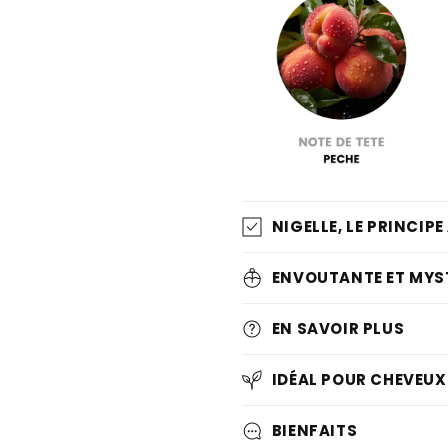
NIGELLE, LE PRINCIPE
ENVOUTANTE ET MYS
EN SAVOIR PLUS
IDÉAL POUR CHEVEUX
BIENFAITS