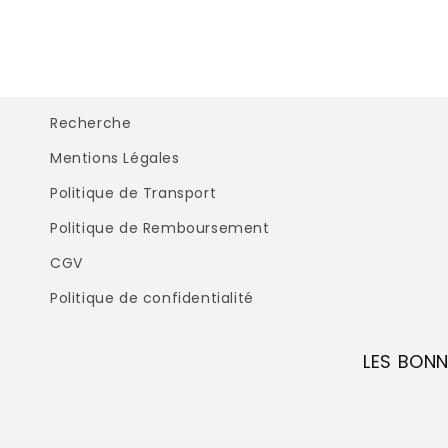
Recherche
Mentions Légales
Politique de Transport
Politique de Remboursement
CGV
Politique de confidentialité
LES BONN