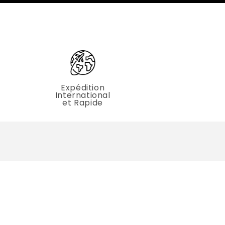
Expédition
International
et Rapide