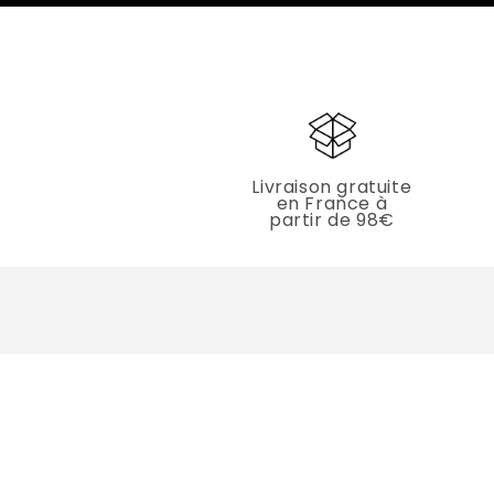
Livraison gratuite
en France à
partir de 98€