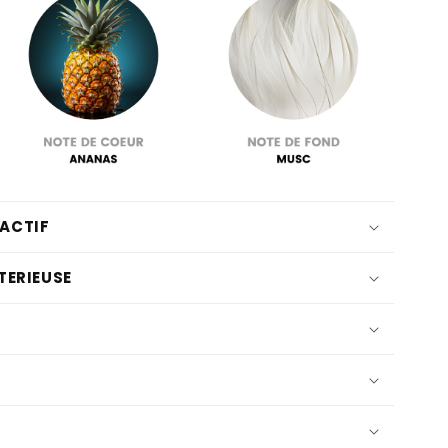
 ACTIF
TERIEUSE