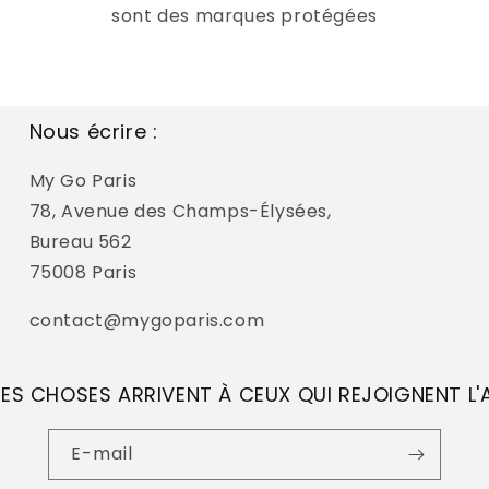
sont des marques protégées
Nous écrire :
My Go Paris
78, Avenue des Champs-Élysées,
Bureau 562
75008 Paris
contact@mygoparis.com
ES CHOSES ARRIVENT À CEUX QUI REJOIGNENT L
E-mail