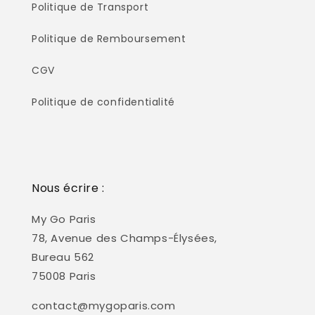
Politique de Transport
Politique de Remboursement
CGV
Politique de confidentialité
Nous écrire :
My Go Paris
78, Avenue des Champs-Élysées,
Bureau 562
75008 Paris
contact@mygoparis.com