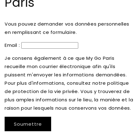
Paris
Vous pouvez demander vos données personnelles
en remplissant ce formulaire.
Email :
Je consens également à ce que My Go Paris
recueille mon courrier électronique afin qu'ils
puissent m'envoyer les informations demandées.
Pour plus d'informations, consultez notre politique
de protection de la vie privée. Vous y trouverez de
plus amples informations sur le lieu, la manière et la
raison pour lesquels nous conservons vos données.
Soumettre