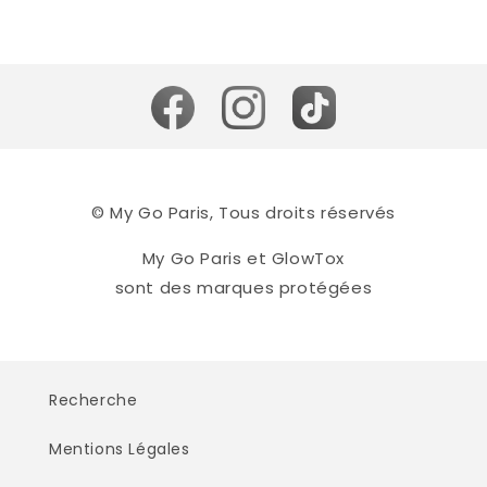
© My Go Paris, Tous droits réservés
My Go Paris et GlowTox
sont des marques protégées
Recherche
Mentions Légales