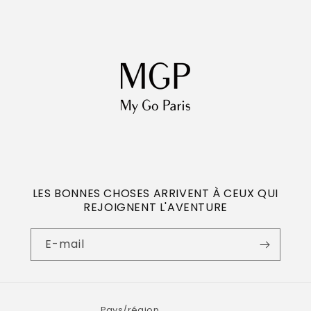
LES BONNES CHOSES ARRIVENT À CEUX QUI
REJOIGNENT L'AVENTURE
E-mail
Pays/région